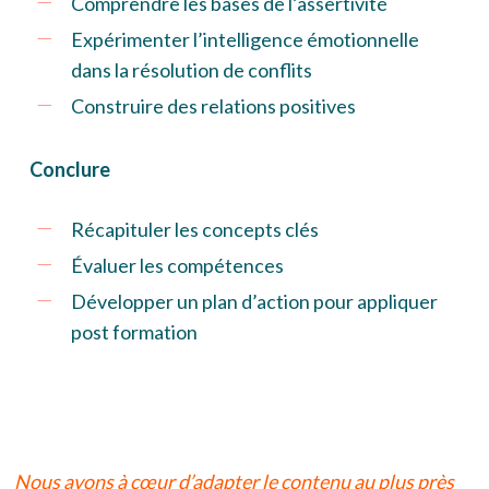
Comprendre les bases de l’assertivité
Expérimenter l’intelligence émotionnelle
dans la résolution de conflits
Construire des relations positives
Conclure
Récapituler les concepts clés
Évaluer les compétences
Développer un plan d’action pour appliquer
post formation
Nous avons à cœur d’adapter le contenu au plus près