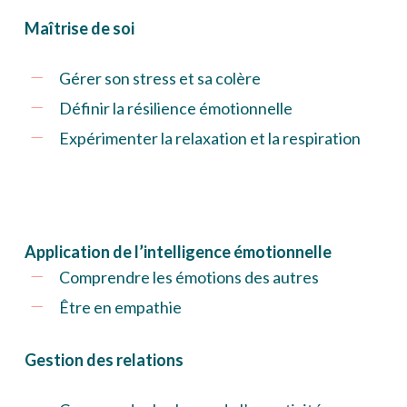
Maîtrise de soi
Gérer son stress et sa colère
Définir la résilience émotionnelle
Expérimenter la relaxation et la respiration
Application de l’intelligence émotionnelle
Comprendre les émotions des autres
Être en empathie
Gestion des relations