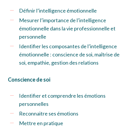
Définir l’intelligence émotionnelle
Mesurer l’importance de l’intelligence
émotionnelle dans la vie professionnelle et
personnelle
Identifier les composantes de l’intelligence
émotionnelle : conscience de soi, maîtrise de
soi, empathie, gestion des relations
Conscience de soi
Identifier et comprendre les émotions
personnelles
Reconnaitre ses émotions
Mettre en pratique