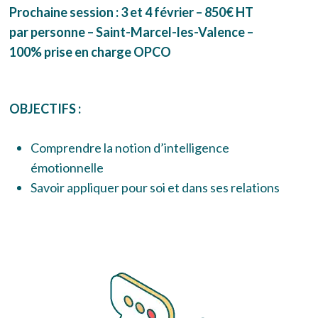
Prochaine session : 3 et 4 février – 850€ HT
par personne – Saint-Marcel-les-Valence –
100% prise en charge OPCO
OBJECTIFS :
Comprendre la notion d’intelligence
émotionnelle
Savoir appliquer pour soi et dans ses relations