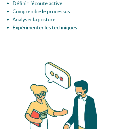
Définir l’écoute active
Comprendre le processus
Analyser la posture
Expérimenter les techniques