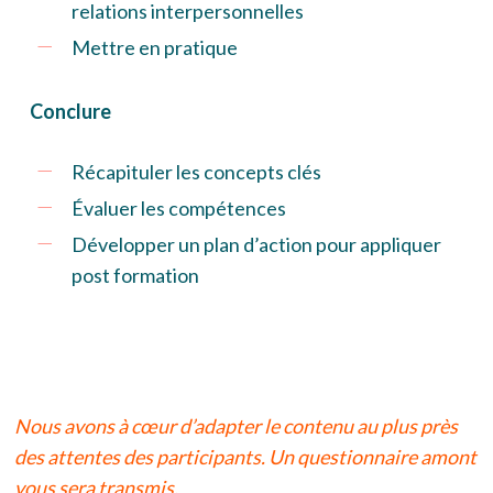
relations interpersonnelles
Mettre en pratique
Conclure
Récapituler les concepts clés
Évaluer les compétences
Développer un plan d’action pour appliquer
post formation
Nous avons à cœur d’adapter le contenu au plus près
des attentes des participants. Un questionnaire amont
vous sera transmis.