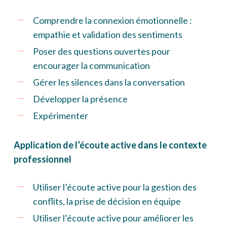
Comprendre la connexion émotionnelle :
empathie et validation des sentiments
Poser des questions ouvertes pour
encourager la communication
Gérer les silences dans la conversation
Développer la présence
Expérimenter
Application de l’écoute active dans le contexte
professionnel
Utiliser l’écoute active pour la gestion des
conflits, la prise de décision en équipe
Utiliser l’écoute active pour améliorer les