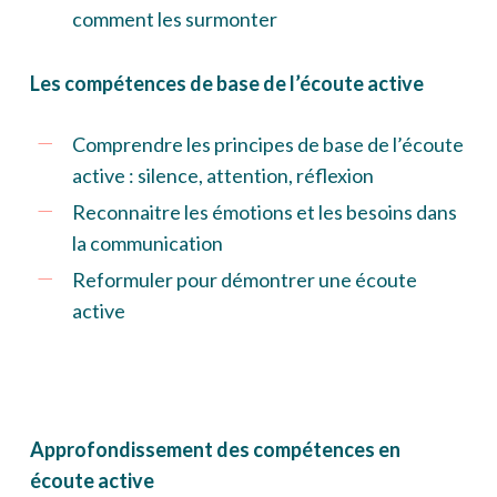
comment les surmonter
Les compétences de base de l’écoute active
Comprendre les principes de base de l’écoute
active : silence, attention, réflexion
Reconnaitre les émotions et les besoins dans
la communication
Reformuler pour démontrer une écoute
active
Approfondissement des compétences en
écoute active