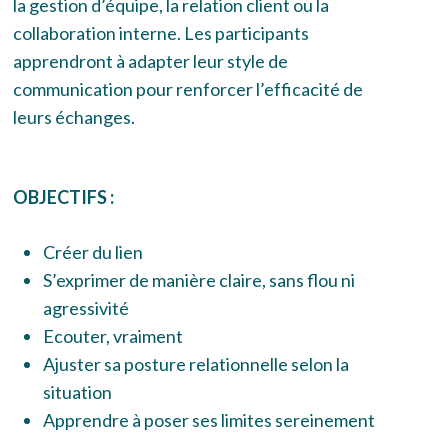
la gestion d’équipe, la relation client ou la
collaboration interne. Les participants
apprendront à adapter leur style de
communication pour renforcer l’efficacité de
leurs échanges.
OBJECTIFS :
Créer du lien
S’exprimer de manière claire, sans flou ni
agressivité
Ecouter, vraiment
Ajuster sa posture relationnelle selon la
situation
Apprendre à poser ses limites sereinement