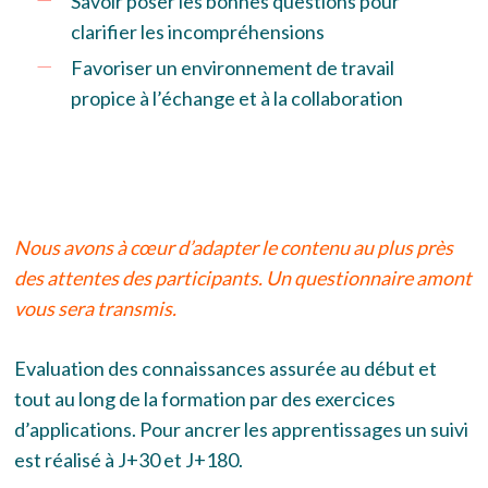
Savoir poser les bonnes questions pour
clarifier les incompréhensions
Favoriser un environnement de travail
propice à l’échange et à la collaboration
Nous avons à cœur d’adapter le contenu au plus près
des attentes des participants. Un questionnaire amont
vous sera transmis.
Evaluation des connaissances assurée au début et
tout au long de la formation par des exercices
d’applications. Pour ancrer les apprentissages un suivi
est réalisé
à J+30 et J+180.