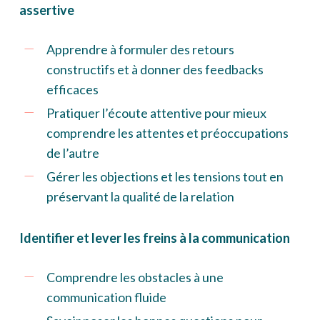
assertive
Apprendre à formuler des retours
constructifs et à donner des feedbacks
efficaces
Pratiquer l’écoute attentive pour mieux
comprendre les attentes et préoccupations
de l’autre
Gérer les objections et les tensions tout en
préservant la qualité de la relation
Identifier et lever les freins à la communication
Comprendre les obstacles à une
communication fluide