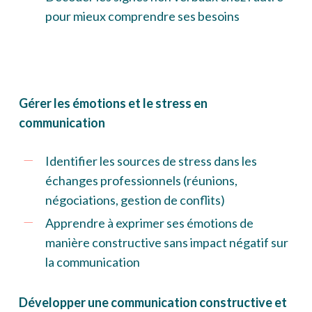
pour mieux comprendre ses besoins
Gérer les émotions et le stress en
communication
Identifier les sources de stress dans les
échanges professionnels (réunions,
négociations, gestion de conflits)
Apprendre à exprimer ses émotions de
manière constructive sans impact négatif sur
la communication
Développer une communication constructive et