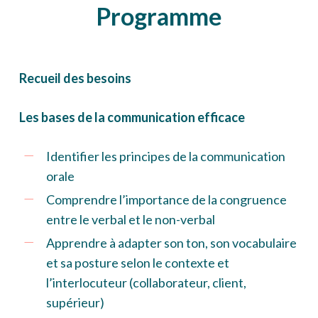
Programme
Recueil des besoins
Les bases de la communication efficace
Identifier les principes de la communication
orale
Comprendre l’importance de la congruence
entre le verbal et le non-verbal
Apprendre à adapter son ton, son vocabulaire
et sa posture selon le contexte et
l’interlocuteur (collaborateur, client,
supérieur)