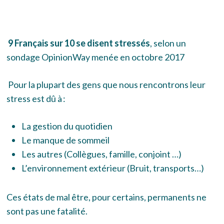
9 Français sur 10 se disent stressés
, selon un
sondage OpinionWay menée en octobre 2017
Pour la plupart des gens que nous rencontrons leur
stress est dû à :
La gestion du quotidien
Le manque de sommeil
Les autres (Collègues, famille, conjoint …)
L’environnement extérieur (Bruit, transports…)
Ces états de mal être, pour certains, permanents ne
sont pas une fatalité.