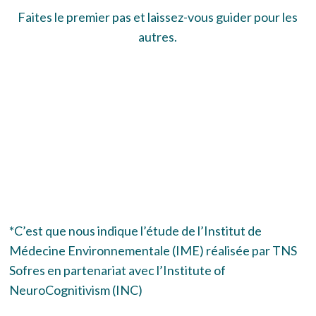
Faites le premier pas et laissez-vous guider pour les
autres.
*C’est que nous indique l’étude de l’Institut de
Médecine Environnementale (IME) réalisée par TNS
Sofres en partenariat avec l’Institute of
NeuroCognitivism (INC)