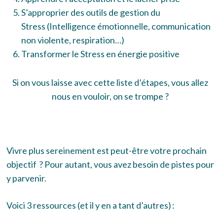
S’approprier des outils de gestion du
Stress (Intelligence émotionnelle, communication
non violente, respiration…)
Transformer le Stress en énergie positive
Si on vous laisse avec cette liste d’étapes, vous allez
nous en vouloir, on se trompe ?
Vivre plus sereinement est peut-être votre prochain
objectif ?
Pour autant, vous avez besoin de pistes pour
y parvenir.
Voici 3 ressources (et il y en a tant d’autres) :