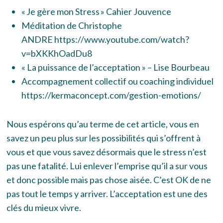
« Je gère mon Stress » Cahier Jouvence
Méditation de Christophe
ANDRE
https://www.youtube.com/watch?
v=bXKKhOadDu8
« La puissance de l’acceptation » – Lise Bourbeau
Accompagnement collectif ou coaching individuel
https://kermaconcept.com/gestion-emotions/
Nous espérons qu’au terme de cet article, vous en
savez un peu plus sur les possibilités qui s’offrent à
vous et que vous savez désormais que le stress n’est
pas une fatalité. Lui enlever l’emprise qu’il a sur vous
et donc possible mais pas chose aisée. C’est OK de ne
pas tout le temps y arriver. L’acceptation est une des
clés du mieux vivre.