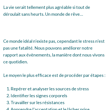
La vie serait tellement plus agréable si tout de
déroulait sans heurts.
U
n monde de rêve…
Ce monde idéal n’existe pas, cependant le stress n’est
pas une fatalité.
Nous pouvons améliorer notre
rapport aux évènements, la manière dont nous vivons
ce quotidien.
Le moyen le plus efficace est de procéder par étapes :
Repérer et analyser les sources de stress
Identifier les signes corporels
Travailler sur les résistances
Apprendre l’acceptation et le lâcher prise