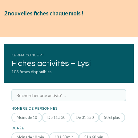
2 nouvelles fiches chaque mois !