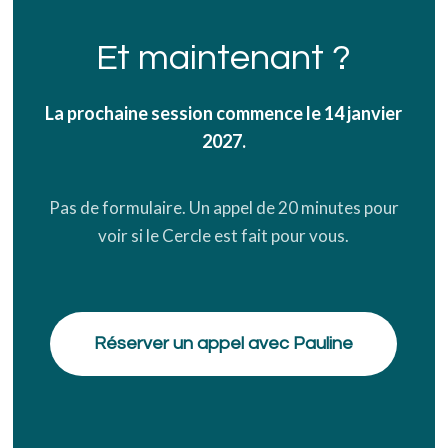
Et maintenant ?
La prochaine session commence le 14 janvier
2027.
Pas de formulaire. Un appel de 20 minutes pour
voir si le Cercle est fait pour vous.
Réserver un appel avec Pauline