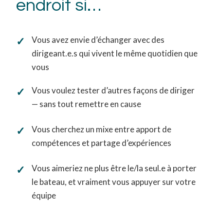
endroit si…
✓
Vous avez envie d’échanger avec des
dirigeant.e.s qui vivent le même quotidien que
vous
✓
Vous voulez tester d’autres façons de diriger
— sans tout remettre en cause
✓
Vous cherchez un mixe entre apport de
compétences et partage d’expériences
✓
Vous aimeriez ne plus être le/la seul.e à porter
le bateau, et vraiment vous appuyer sur votre
équipe