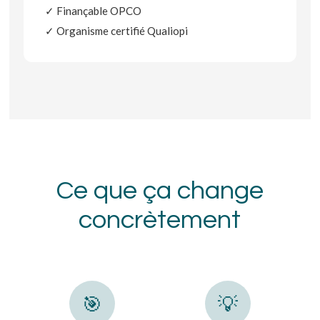
✓ Finançable OPCO
✓ Organisme certifié Qualiopi
Ce que ça change
concrètement
🎯
💡