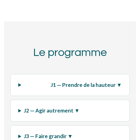
Le programme
J1 — Prendre de la hauteur ▼
J2 — Agir autrement ▼
J3 — Faire grandir ▼