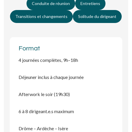
Conduite de réunion
Entretiens
Transitions et changements
Solitude du dirigeant
Format
4 journées complètes, 9h–18h
Déjeuner inclus à chaque journée
Afterwork le soir (19h30)
6 à 8 dirigeant.e.s maximum
Drôme – Ardèche – Isère