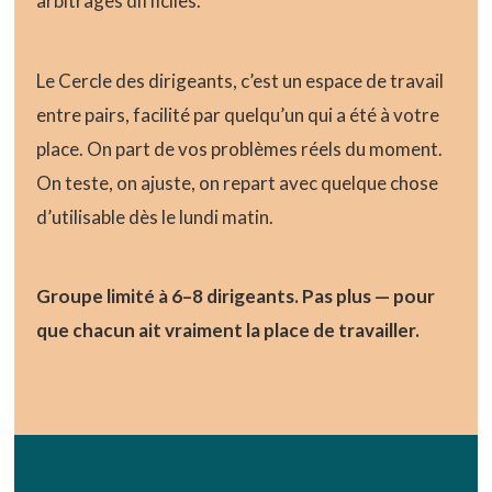
arbitrages difficiles.
Le Cercle des dirigeants, c’est un espace de travail
entre pairs, facilité par quelqu’un qui a été à votre
place. On part de vos problèmes réels du moment.
On teste, on ajuste, on repart avec quelque chose
d’utilisable dès le lundi matin.
Groupe limité à 6–8 dirigeants. Pas plus — pour
que chacun ait vraiment la place de travailler.