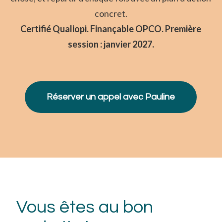
concret.
Certifié Qualiopi. Finançable OPCO. Première
session : janvier 2027.
Réserver un appel avec Pauline
Vous êtes au bon