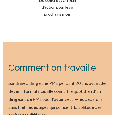
Du concret :
Un plan
d’action pour les 6
prochains mois
Comment on travaille
Sandrine a dirigé une PME pendant 20 ans avant de
devenir formatrice. Elle connaît le quotidien d’un
dirigeant de PME pour l’avoir vécu — les décisions
sans filet, les équipes qui coincent, la solitude des