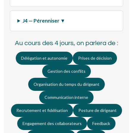
J4 — Pérenniser ▼
Au cours des 4 jours, on parlera de :
Délégation et autonomie
Prises de décision
Gestion des conflits
Organisation du temps du dirigeant
Communication interne
Recrutement et fidélisation
Posture de dirigeant
Engagement des collaborateurs
Feedback