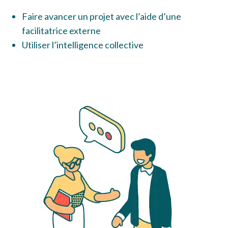
Faire avancer un projet avec l’aide d’une
facilitatrice externe
Utiliser l’intelligence collective