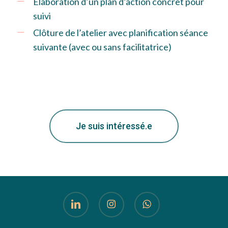
Élaboration d’un plan d’action concret pour
suivi
Clôture de l’atelier avec planification séance
suivante (avec ou sans facilitatrice)
Je suis intéressé.e
linkedin
instagram
whatsapp