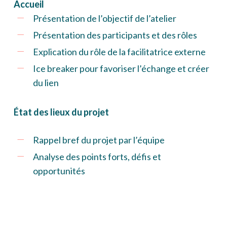
Accueil
Présentation de l’objectif de l’atelier
Présentation des participants et des rôles
Explication du rôle de la facilitatrice externe
Ice breaker pour favoriser l’échange et créer
du lien
État des lieux du projet
Rappel bref du projet par l’équipe
Analyse des points forts, défis et
opportunités