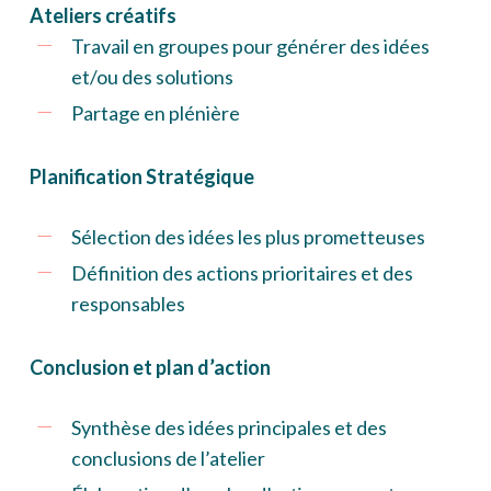
Ateliers créatifs
Travail en groupes pour générer des idées
et/ou des solutions
Partage en plénière
Planification Stratégique
Sélection des idées les plus prometteuses
Définition des actions prioritaires et des
responsables
Conclusion et plan d’action
Synthèse des idées principales et des
conclusions de l’atelier