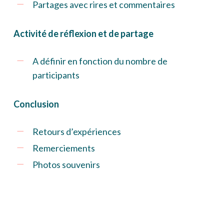
Partages avec rires et commentaires
Activité de réflexion et de partage
A définir en fonction du nombre de
participants
Conclusion
Retours d’expériences
Remerciements
Photos souvenirs