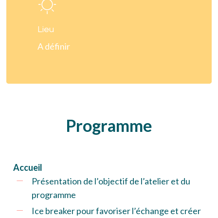
Lieu
A définir
Programme
Accueil
Présentation de l’objectif de l’atelier et du
programme
Ice breaker pour favoriser l’échange et créer