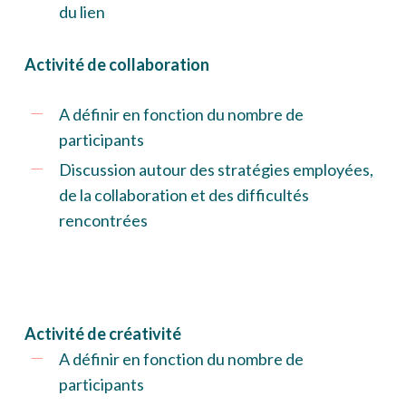
du lien
Activité de collaboration
A définir en fonction du nombre de
participants
Discussion autour des stratégies employées,
de la collaboration et des difficultés
rencontrées
Activité de créativité
A définir en fonction du nombre de
participants