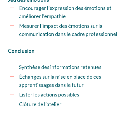
Encourager l’expression des émotions et
améliorer l’empathie
Mesurer l’impact des émotions sur la
communication dans le cadre professionnel
Conclusion
Synthèse des informations retenues
Échanges sur la mise en place de ces
apprentissages dans le futur
Lister les actions possibles
Clôture de l’atelier