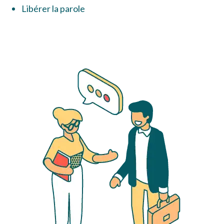
Libérer la parole