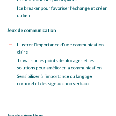
Ice breaker pour favoriser l’échange et créer
du lien
Jeux de communication
Illustrer l’importance d’une communication
claire
Travail sur les points de blocages et les
solutions pour améliorer la communication
Sensibiliser à l’importance du langage
corporel et des signaux non verbaux
Jeu des émotions