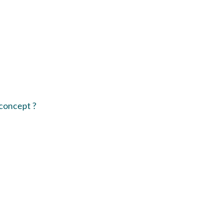
concept ?