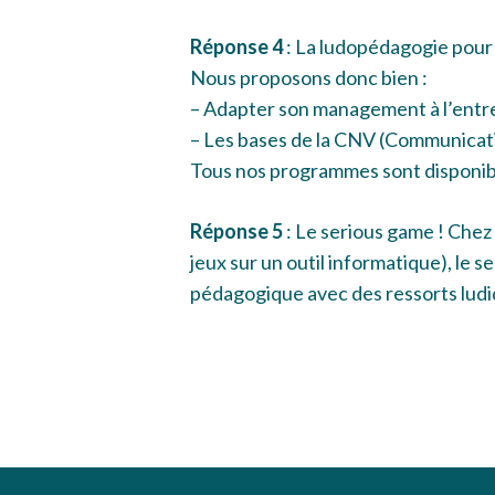
Réponse 4
: La ludopédagogie pour l
Nous proposons donc bien :
– Adapter son management à l’entr
– Les bases de la CNV (Communicat
Tous nos programmes sont disponibl
Réponse 5
: Le serious game ! Chez 
jeux sur un outil informatique), le s
pédagogique avec des ressorts ludi