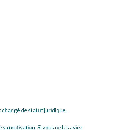
changé de statut juridique.
sa motivation. Si vous ne les aviez