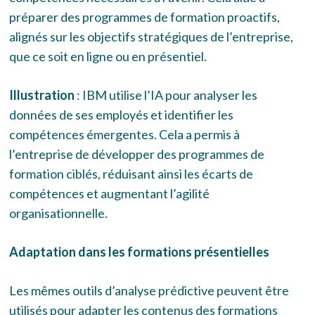
préparer des programmes de formation proactifs,
alignés sur les objectifs stratégiques de l’entreprise,
que ce soit en ligne ou en présentiel.
Illustration
: IBM utilise l’IA pour analyser les
données de ses employés et identifier les
compétences émergentes. Cela a permis à
l’entreprise de développer des programmes de
formation ciblés, réduisant ainsi les écarts de
compétences et augmentant l’agilité
organisationnelle.
Adaptation dans les formations présentielles
Les mêmes outils d’analyse prédictive peuvent être
utilisés pour adapter les contenus des formations