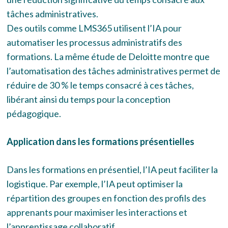
tâches administratives.
Des outils comme LMS365 utilisent l’IA pour
automatiser les processus administratifs des
formations. La même étude de Deloitte montre que
l’automatisation des tâches administratives permet de
réduire de 30 % le temps consacré à ces tâches,
libérant ainsi du temps pour la conception
pédagogique.
Application dans les formations présentielles
Dans les formations en présentiel, l’IA peut faciliter la
logistique. Par exemple, l’IA peut optimiser la
répartition des groupes en fonction des profils des
apprenants pour maximiser les interactions et
l’apprentissage collaboratif.