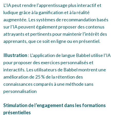
L’IA peut rendre l’apprentissage plus interactif et
ludique grâce à la gamification et à la réalité
augmentée. Les systèmes de recommandation basés
sur l’IA peuvent également proposer des contenus
attrayants et pertinents pour maintenir l’intérêt des
apprenants, que ce soit en ligne ou en présentiel.
Illustration
: L’application de langue Babbel utilise l’IA
pour proposer des exercices personnalisés et
interactifs. Les utilisateurs de Babbel montrent une
amélioration de 25 % de la rétention des
connaissances comparés à une méthode sans
personnalisation
Stimulation de l’engagement dans les formations
présentielles