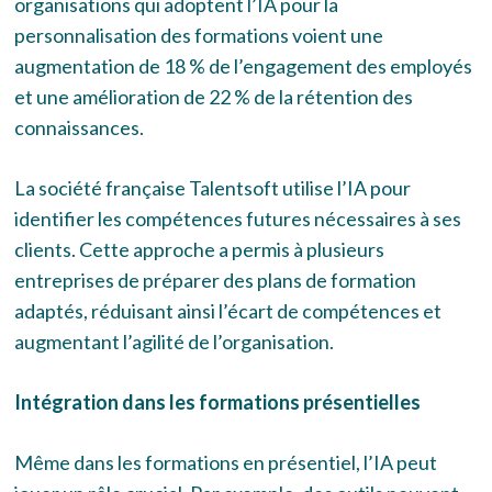
organisations qui adoptent l’IA pour la
personnalisation des formations voient une
augmentation de 18 % de l’engagement des employés
et une amélioration de 22 % de la rétention des
connaissances.
La société française Talentsoft utilise l’IA pour
identifier les compétences futures nécessaires à ses
clients. Cette approche a permis à plusieurs
entreprises de préparer des plans de formation
adaptés, réduisant ainsi l’écart de compétences et
augmentant l’agilité de l’organisation.
Intégration dans les formations présentielles
Même dans les formations en présentiel, l’IA peut