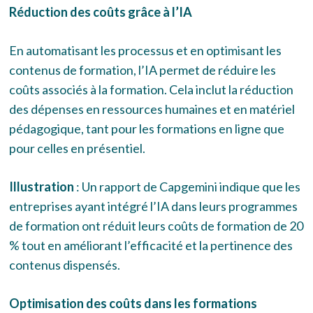
Réduction des coûts grâce à l’IA
En automatisant les processus et en optimisant les
contenus de formation, l’IA permet de réduire les
coûts associés à la formation. Cela inclut la réduction
des dépenses en ressources humaines et en matériel
pédagogique, tant pour les formations en ligne que
pour celles en présentiel.
Illustration
: Un rapport de Capgemini indique que les
entreprises ayant intégré l’IA dans leurs programmes
de formation ont réduit leurs coûts de formation de 20
% tout en améliorant l’efficacité et la pertinence des
contenus dispensés.
Optimisation des coûts dans les formations