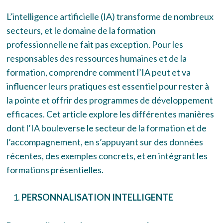
L’intelligence artificielle (IA) transforme de nombreux
secteurs, et le domaine de la formation
professionnelle ne fait pas exception. Pour les
responsables des ressources humaines et de la
formation, comprendre comment l’IA peut et va
influencer leurs pratiques est essentiel pour rester à
la pointe et offrir des programmes de développement
efficaces. Cet article explore les différentes manières
dont l’IA bouleverse le secteur de la formation et de
l’accompagnement, en s’appuyant sur des données
récentes, des exemples concrets, et en intégrant les
formations présentielles.
PERSONNALISATION INTELLIGENTE