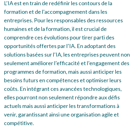
L’IA est en train de redéfinir les contours de la
formation et de l’accompagnement dans les
entreprises. Pour les responsables des ressources
humaines et de la formation, il est crucial de
comprendre ces évolutions pour tirer parti des
opportunités offertes par l’IA. En adoptant des
solutions basées sur l’IA, les entreprises peuvent non
seulement améliorer l’efficacité et l’engagement des
programmes de formation, mais aussi anticiper les
besoins futurs en compétences et optimiser leurs
coûts. En intégrant ces avancées technologiques,
elles pourront non seulement répondre aux défis
actuels mais aussi anticiper les transformations à
venir, garantissant ainsi une organisation agile et
compétitive.