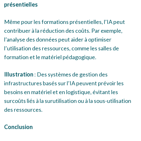
présentielles
Même pour les formations présentielles, l’IA peut
contribuer à la réduction des coûts. Par exemple,
l’analyse des données peut aider à optimiser
l’utilisation des ressources, comme les salles de
formation et le matériel pédagogique.
Illustration
: Des systèmes de gestion des
infrastructures basés sur l’IA peuvent prévoir les
besoins en matériel et en logistique, évitant les
surcoûts liés à la surutilisation ou à la sous-utilisation
des ressources.
Conclusion