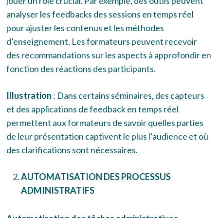
jouer un rôle crucial. Par exemple, des outils peuvent
analyser les feedbacks des sessions en temps réel
pour ajuster les contenus et les méthodes
d’enseignement. Les formateurs peuvent recevoir
des recommandations sur les aspects à approfondir en
fonction des réactions des participants.
Illustration
: Dans certains séminaires, des capteurs
et des applications de feedback en temps réel
permettent aux formateurs de savoir quelles parties
de leur présentation captivent le plus l’audience et où
des clarifications sont nécessaires.
AUTOMATISATION DES PROCESSUS
ADMINISTRATIFS