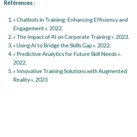
Références
:
« Chatbots in Training: Enhancing Efficiency and
Engagement ». 2022.
« The Impact of AI on Corporate Training ». 2023.
« Using AI to Bridge the Skills Gap ». 2022.
« Predictive Analytics for Future Skill Needs ».
2022.
« Innovative Training Solutions with Augmented
Reality ». 2023