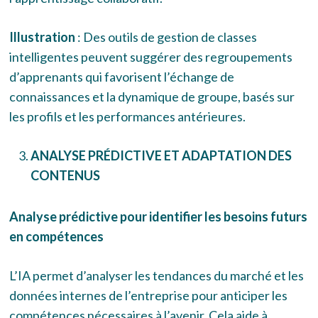
Illustration
: Des outils de gestion de classes
intelligentes peuvent suggérer des regroupements
d’apprenants qui favorisent l’échange de
connaissances et la dynamique de groupe, basés sur
les profils et les performances antérieures.
ANALYSE PRÉDICTIVE ET ADAPTATION DES
CONTENUS
Analyse prédictive pour identifier les besoins futurs
en compétences
L’IA permet d’analyser les tendances du marché et les
données internes de l’entreprise pour anticiper les
compétences nécessaires à l’avenir. Cela aide à