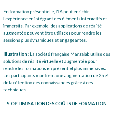
En formation présentielle, l’IA peut enrichir
l’expérience en intégrant des éléments interactifs et
immersifs. Par exemple, des applications de réalité
augmentée peuvent être utilisées pour rendre les
sessions plus dynamiques et engageantes.
Illustration
: La société française Manzalab utilise des
solutions de réalité virtuelle et augmentée pour
rendre les formations en présentiel plus immersives.
Les participants montrent une augmentation de 25 %
de la rétention des connaissances grâce à ces
techniques.
OPTIMISATION DES COÛTS DE FORMATION