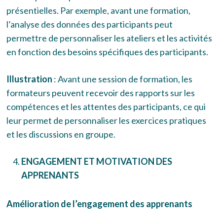
présentielles. Par exemple, avant une formation,
l’analyse des données des participants peut
permettre de personnaliser les ateliers et les activités
en fonction des besoins spécifiques des participants.
Illustration
: Avant une session de formation, les
formateurs peuvent recevoir des rapports sur les
compétences et les attentes des participants, ce qui
leur permet de personnaliser les exercices pratiques
et les discussions en groupe.
ENGAGEMENT ET MOTIVATION DES
APPRENANTS
Amélioration de l’engagement des apprenants