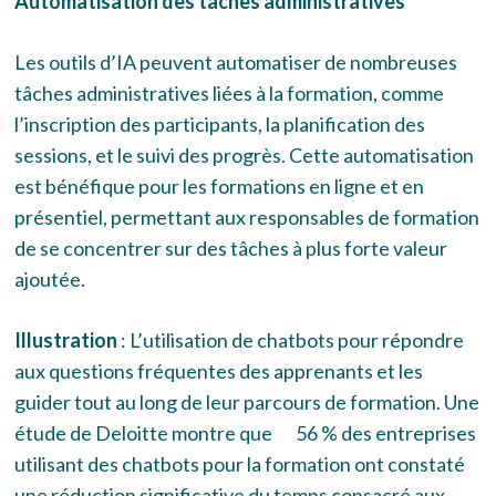
Automatisation des tâches administratives
Les outils d’IA peuvent automatiser de nombreuses
tâches administratives liées à la formation, comme
l’inscription des participants, la planification des
sessions, et le suivi des progrès. Cette automatisation
est bénéfique pour les formations en ligne et en
présentiel, permettant aux responsables de formation
de se concentrer sur des tâches à plus forte valeur
ajoutée.
Illustration
: L’utilisation de chatbots pour répondre
aux questions fréquentes des apprenants et les
guider tout au long de leur parcours de formation. Une
étude de Deloitte montre que 56 % des entreprises
utilisant des chatbots pour la formation ont constaté
une réduction significative du temps consacré aux