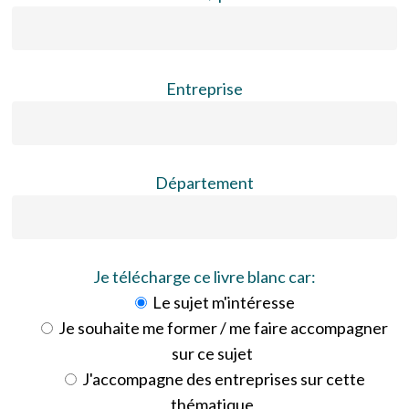
Entreprise
Département
Je télécharge ce livre blanc car:
Le sujet m'intéresse
Je souhaite me former / me faire accompagner
sur ce sujet
J'accompagne des entreprises sur cette
thématique