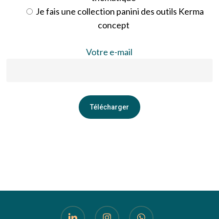
Je fais une collection panini des outils Kerma
concept
Votre e-mail
linkedin
instagram
whatsapp