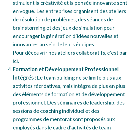
stimulent la créativité et la pensée innovante sont
en vogue. Les entreprises organisent des ateliers
de résolution de problèmes, des séances de
brainstorming et des jeux de simulation pour
encourager la génération d’idées nouvelles et
innovantes au sein de leurs équipes.
Pour découvrir nos ateliers collaboratifs,
c’est par
ici
.
Formation et Développement Professionnel
Intégrés :
Le team building ne se limite plus aux
activités récréatives, mais intègre de plus en plus
des éléments de formation et de développement
professionnel. Des séminaires de leadership, des
sessions de coaching individuel et des
programmes de mentorat sont proposés aux
employés dans le cadre d’activités de team