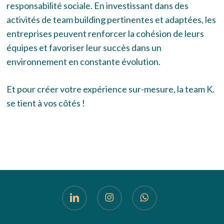
responsabilité sociale. En investissant dans des
activités de team building pertinentes et adaptées, les
entreprises peuvent renforcer la cohésion de leurs
équipes et favoriser leur succès dans un
environnement en constante évolution.
Et pour créer votre expérience sur-mesure, la team K.
se tient à vos côtés !
linkedin
instagram
whatsapp