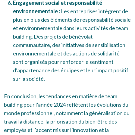
Engagement social et responsabilité
environnementale :
Les entreprises intègrent de
plus en plus des éléments de responsabilité sociale
et environnementale dans leurs activités de team
building. Des projets de bénévolat
communautaire, des initiatives de sensibilisation
environnementale et des actions de solidarité
sont organisés pour renforcer le sentiment
d’appartenance des équipes et leur impact positif
sur la société.
En conclusion, les tendances en matière de team
building pour l’année 2024 reflètent les évolutions du
monde professionnel, notamment la généralisation du
travail à distance, la priorisation du bien-être des
employés et l’accent mis sur l’innovation et la