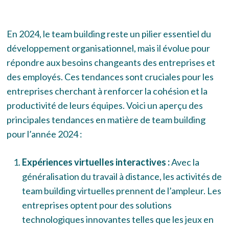
En 2024, le team building reste un pilier essentiel du
développement organisationnel, mais il évolue pour
répondre aux besoins changeants des entreprises et
des employés. Ces tendances sont cruciales pour les
entreprises cherchant à renforcer la cohésion et la
productivité de leurs équipes. Voici un aperçu des
principales tendances en matière de team building
pour l’année 2024 :
Expériences virtuelles interactives :
Avec la
généralisation du travail à distance, les activités de
team building virtuelles prennent de l’ampleur. Les
entreprises optent pour des solutions
technologiques innovantes telles que les jeux en