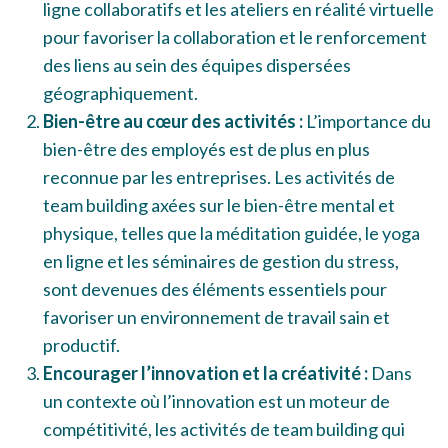
ligne collaboratifs et les ateliers en réalité virtuelle
pour favoriser la collaboration et le renforcement
des liens au sein des équipes dispersées
géographiquement.
Bien-être au cœur des activités :
L’importance du
bien-être des employés est de plus en plus
reconnue par les entreprises. Les activités de
team building axées sur le bien-être mental et
physique, telles que la méditation guidée, le yoga
en ligne et les séminaires de gestion du stress,
sont devenues des éléments essentiels pour
favoriser un environnement de travail sain et
productif.
Encourager l’innovation et la créativité :
Dans
un contexte où l’innovation est un moteur de
compétitivité, les activités de team building qui