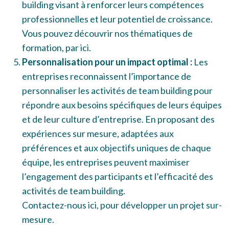
building visant à renforcer leurs compétences
professionnelles et leur potentiel de croissance.
Vous pouvez découvrir nos thématiques de
formation,
par ici
.
Personnalisation pour un impact optimal :
Les
entreprises reconnaissent l’importance de
personnaliser les activités de team building pour
répondre aux besoins spécifiques de leurs équipes
et de leur culture d’entreprise. En proposant des
expériences sur mesure, adaptées aux
préférences et aux objectifs uniques de chaque
équipe, les entreprises peuvent maximiser
l’engagement des participants et l’efficacité des
activités de team building.
Contactez-nous ici
, pour développer un projet sur-
mesure.