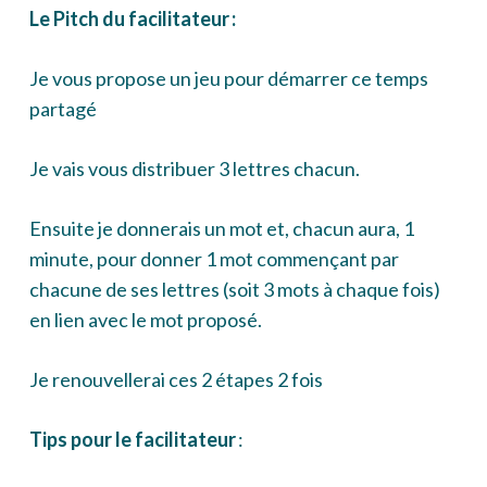
Le Pitch du facilitateur :
Je vous propose un jeu pour démarrer ce temps
partagé
Je vais vous distribuer 3 lettres chacun.
Ensuite je donnerais un mot et, chacun aura, 1
minute, pour donner 1 mot commençant par
chacune de ses lettres (soit 3 mots à chaque fois)
en lien avec le mot proposé.
Je renouvellerai ces 2 étapes 2 fois
Tips pour le facilitateur
: