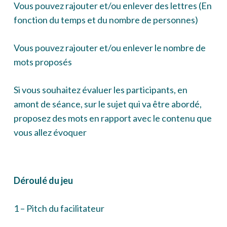
Vous pouvez rajouter et/ou enlever des lettres (En
fonction du temps et du nombre de personnes)
Vous pouvez rajouter et/ou enlever le nombre de
mots proposés
Si vous souhaitez évaluer les participants, en
amont de séance, sur le sujet qui va être abordé,
proposez des mots en rapport avec le contenu que
vous allez évoquer
Déroulé du jeu
1 – Pitch du facilitateur