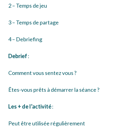
2 – Temps de jeu
3 – Temps de partage
4 – Debriefing
Debrief
:
Comment vous sentez vous ?
Êtes-vous prêts à démarrer la séance ?
Les + de l’activité
:
Peut être utilisée régulièrement