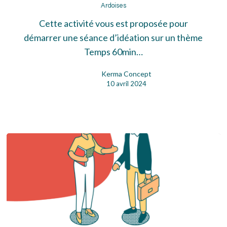
Ardoises
Cette activité vous est proposée pour
démarrer une séance d’idéation sur un thème
Temps 60min…
Kerma Concept
10 avril 2024