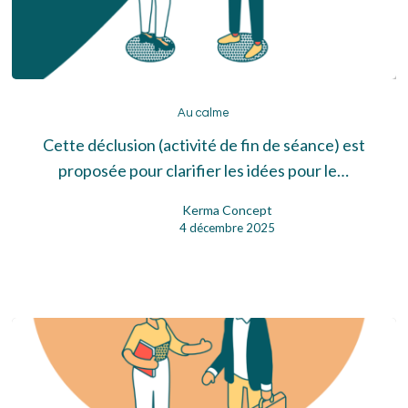
Au
calme
Au calme
Cette déclusion (activité de fin de séance) est
proposée pour clarifier les idées pour le…
Kerma Concept
4 décembre 2025