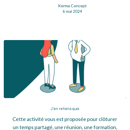
Kerma Concept
6 mai 2024
J’en
retiens
J’en retiens quoi
quoi
Cette activité vous est proposée pour clôturer
un temps partagé, une réunion, une formation,