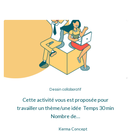
Dessin
collaboratif
Dessin collaboratif
Cette activité vous est proposée pour
travailler un thème/une idée Temps 30 min
Nombre de…
Kerma Concept