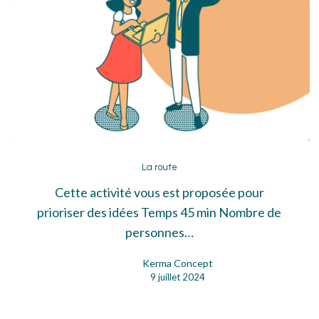
La
route
La route
Cette activité vous est proposée pour
prioriser des idées Temps 45 min Nombre de
personnes…
Kerma Concept
9 juillet 2024