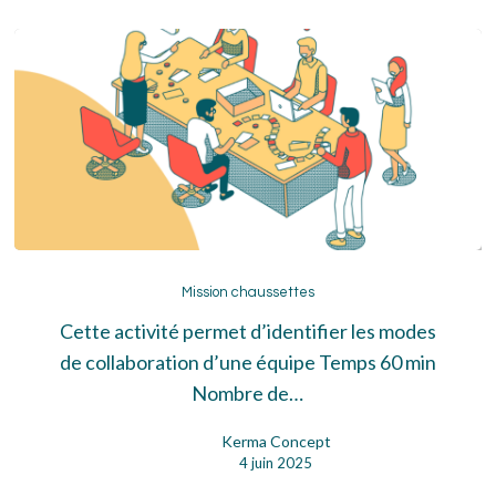
Mission
chaussettes
Mission chaussettes
Cette activité permet d’identifier les modes
de collaboration d’une équipe Temps 60 min
Nombre de…
Kerma Concept
4 juin 2025