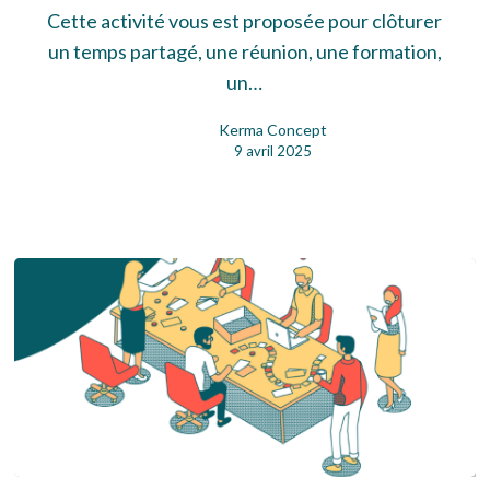
Cette activité vous est proposée pour clôturer
un temps partagé, une réunion, une formation,
un…
Kerma Concept
9 avril 2025