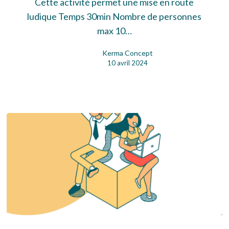
Cette activité permet une mise en route
ludique Temps 30min Nombre de personnes
max 10…
Kerma Concept
10 avril 2024
Ardoises