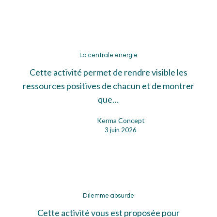
La
centrale
La centrale énergie
énergie
Cette activité permet de rendre visible les
ressources positives de chacun et de montrer
que…
Kerma Concept
3 juin 2026
Dilemme
absurde
Dilemme absurde
Cette activité vous est proposée pour