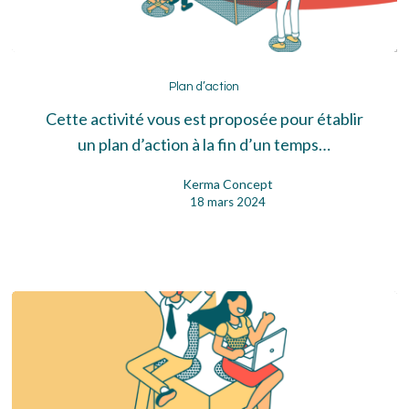
Plan
d’action
Plan d’action
Cette activité vous est proposée pour établir
un plan d’action à la fin d’un temps…
Kerma Concept
18 mars 2024