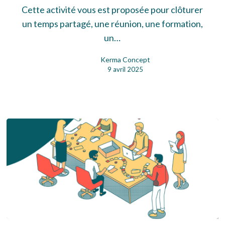
Cette activité vous est proposée pour clôturer
un temps partagé, une réunion, une formation,
un…
Kerma Concept
9 avril 2025