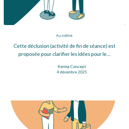
Au
calme
Au calme
Cette déclusion (activité de fin de séance) est
proposée pour clarifier les idées pour le…
Kerma Concept
4 décembre 2025