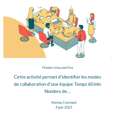
Mission
chaussettes
Mission chaussettes
Cette activité permet d’identifier les modes
de collaboration d’une équipe Temps 60 min
Nombre de…
Kerma Concept
4 juin 2025