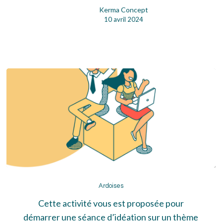
Kerma Concept
10 avril 2024
Ardoises
Ardoises
Cette activité vous est proposée pour
démarrer une séance d’idéation sur un thème