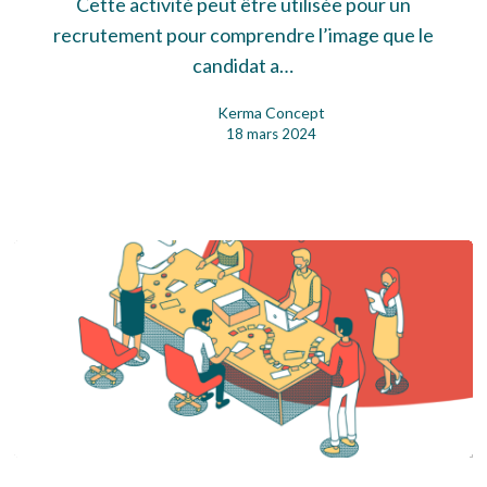
ressemble
Cette activité peut être utilisée pour un
recrutement pour comprendre l’image que le
candidat a…
Kerma Concept
18 mars 2024
Plan