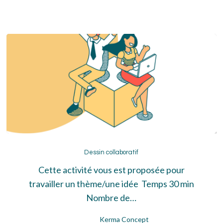
Dessin
collaboratif
Dessin collaboratif
Cette activité vous est proposée pour
travailler un thème/une idée Temps 30 min
Nombre de…
Kerma Concept