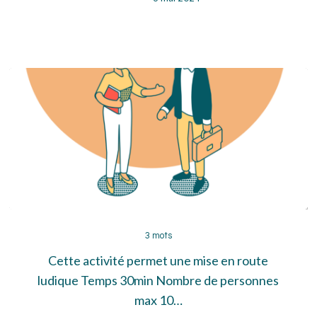
3
mots
3 mots
Cette activité permet une mise en route
ludique Temps 30min Nombre de personnes
max 10…