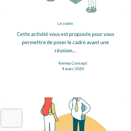
Le
cadre
Le cadre
Cette activité vous est proposée pour vous
permettre de poser le cadre avant une
réunion…
Kerma Concept
4 mars 2024