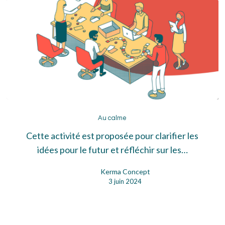
Au
calme
Au calme
Cette activité est proposée pour clarifier les
idées pour le futur et réfléchir sur les…
Kerma Concept
3 juin 2024