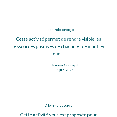
La
centrale
La centrale énergie
énergie
Cette activité permet de rendre visible les
ressources positives de chacun et de montrer
que…
Kerma Concept
3 juin 2026
Dilemme
absurde
Dilemme absurde
Cette activité vous est proposée pour