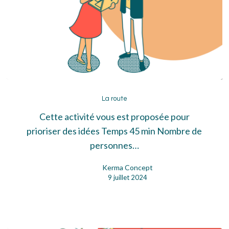
La
route
La route
Cette activité vous est proposée pour
prioriser des idées Temps 45 min Nombre de
personnes…
Kerma Concept
9 juillet 2024