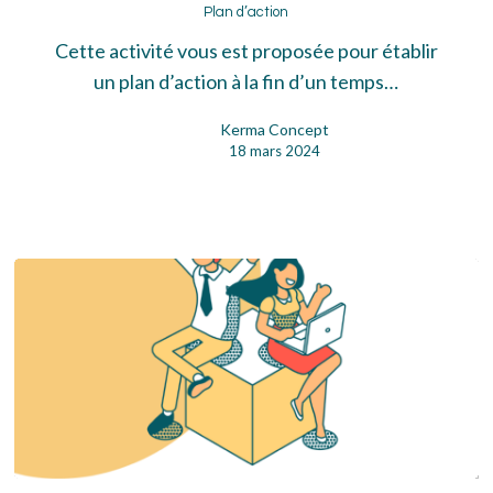
d’action
Plan d’action
Cette activité vous est proposée pour établir
un plan d’action à la fin d’un temps…
Kerma Concept
18 mars 2024