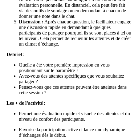
évaluation personnelle. En distanciel, cela peut être fait
via des outils de sondage ou en demandant à chacun de
donner une note dans le chat.
Discussion :
Après chaque question, le facilitateur engage
une discussion rapide en demandant à quelques
participants de partager pourquoi ils se sont placés à tel ou
tel niveau. Cela permet de recueillir les attentes et de créer
un climat d’échange.
Debrief
:
Quelle a été votre première impression en vous
positionnant sur le baromètre ?
Avez-vous des attentes spécifiques que vous souhaitez
partager ?
Pensez-vous que ces attentes peuvent être atteintes dans
cette session ?
Les + de l’activité
:
Permet une évaluation rapide et visuelle des attentes et du
niveau de confort des participants.
Favorise la participation active et lance une dynamique
d’échanges dès le début.