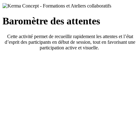
Baromètre des attentes
Cette activité permet de recueillir rapidement les attentes et l’état
d’esprit des participants en début de session, tout en favorisant une
participation active et visuelle.
Temps
15 à 20 min
Learn
more