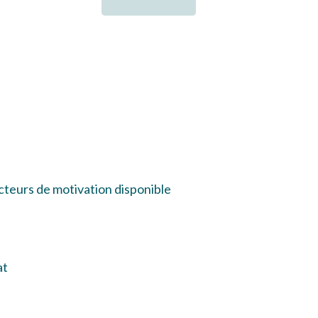
acteurs de motivation disponible
dat