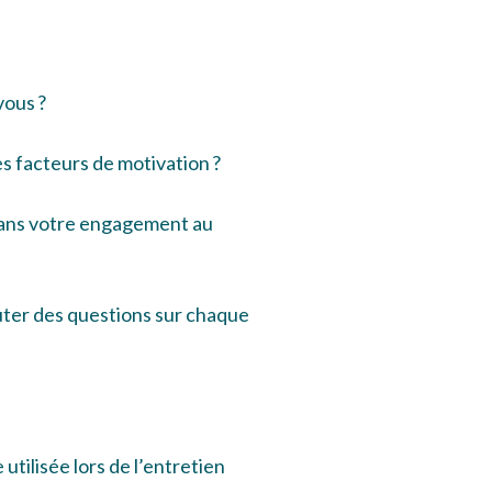
vous ?
es facteurs de motivation ?
 dans votre engagement au
uter des questions sur chaque
 utilisée lors de l’entretien