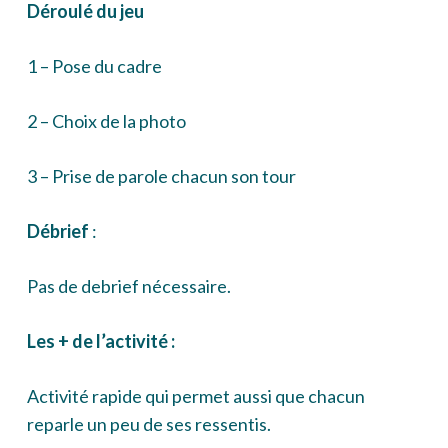
Déroulé du jeu
1 – Pose du cadre
2 – Choix de la photo
3 – Prise de parole chacun son tour
Débrief
:
Pas de debrief nécessaire.
Les + de l’activité :
Activité rapide qui permet aussi que chacun
reparle un peu de ses ressentis.