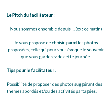
Le Pitch du facilitateur :
Nous sommes ensemble depuis … (ex : ce matin)
Je vous propose de choisir, parmi les photos
proposées, celle qui pour vous évoque le souvenir
que vous garderez de cette journée.
Tips pour le facilitateur
:
Possibilité de proposer des photos suggérant des
thèmes abordés et/ou des activités partagées.