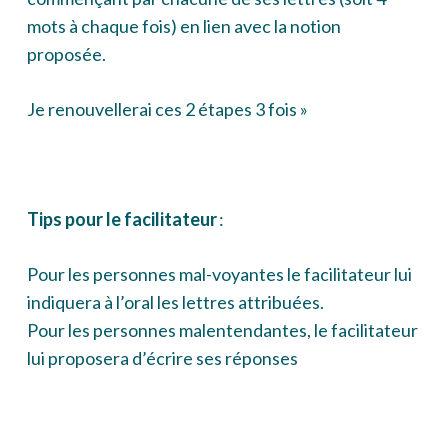
mots à chaque fois) en lien avec la notion
proposée.
Je renouvellerai ces 2 étapes 3 fois »
Tips pour le facilitateur
:
Pour les personnes mal-voyantes le facilitateur lui
indiquera à l’oral les lettres attribuées.
Pour les personnes malentendantes, le facilitateur
lui proposera d’écrire ses réponses