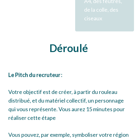
A4, des feutres,
de la colle, des
ciseaux
Déroulé
Le Pitch du recruteur :
Votre objectif est de créer, à partir du rouleau
distribué, et du matériel collectif, un personnage
qui vous représente. Vous aurez 15 minutes pour
réaliser cette étape
Vous pouvez, par exemple, symboliser votre région