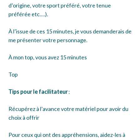
d’origine, votre sport préféré, votre tenue
préférée etc.…).
À l’issue de ces 15 minutes, je vous demanderais de
me présenter votre personnage.
À mon top, vous avez 15 minutes
Top
Tips pour le facilitateur
:
Récupérez à l’avance votre matériel pour avoir du
choix à offrir
Pour ceux qui ont des appréhensions, aidez-les à