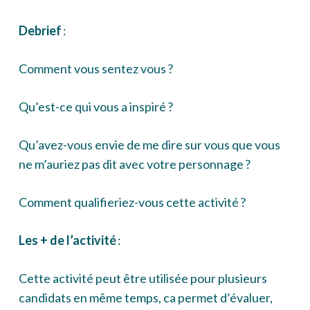
Debrief
:
Comment vous sentez vous ?
Qu’est-ce qui vous a inspiré ?
Qu’avez-vous envie de me dire sur vous que vous
ne m’auriez pas dit avec votre personnage ?
Comment qualifieriez-vous cette activité ?
Les + de l’activité
:
Cette activité peut être utilisée pour plusieurs
candidats en même temps, ca permet d’évaluer,