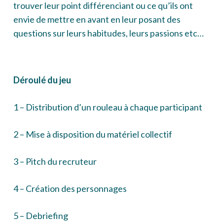
trouver leur point différenciant ou ce qu’ils ont
envie de mettre en avant en leur posant des
questions sur leurs habitudes, leurs passions etc…
Déroulé du jeu
1 – Distribution d’un rouleau à chaque participant
2 – Mise à disposition du matériel collectif
3 – Pitch du recruteur
4 – Création des personnages
5 – Debriefing