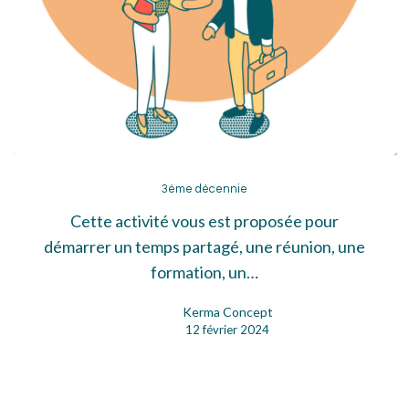
3ème
décennie
3ème décennie
Cette activité vous est proposée pour
démarrer un temps partagé, une réunion, une
formation, un…
Kerma Concept
12 février 2024