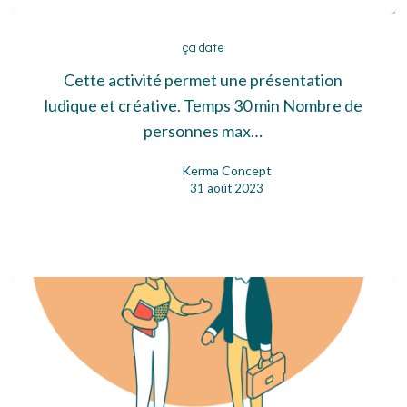
ça
date
ça date
Cette activité permet une présentation
ludique et créative. Temps 30 min Nombre de
personnes max…
Kerma Concept
31 août 2023