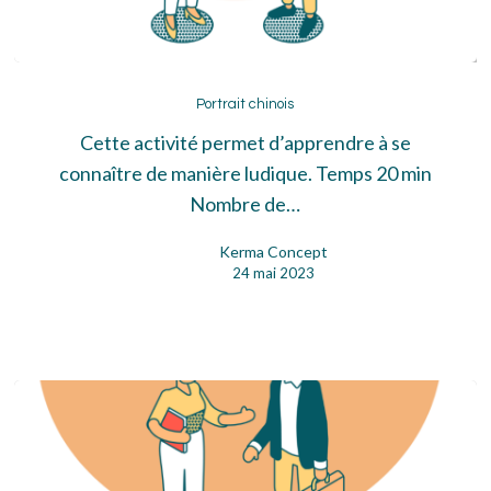
Portrait
chinois
Portrait chinois
Cette activité permet d’apprendre à se
connaître de manière ludique. Temps 20 min
Nombre de…
Kerma Concept
24 mai 2023