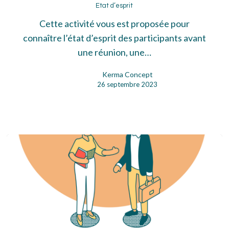
d’esprit
Etat d’esprit
Cette activité vous est proposée pour
connaître l’état d’esprit des participants avant
une réunion, une…
Kerma Concept
26 septembre 2023