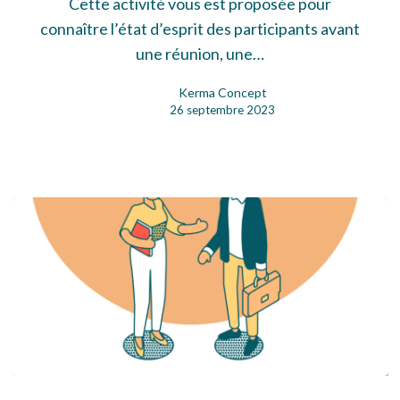
Cette activité vous est proposée pour
connaître l’état d’esprit des participants avant
une réunion, une…
Kerma Concept
26 septembre 2023
Etat