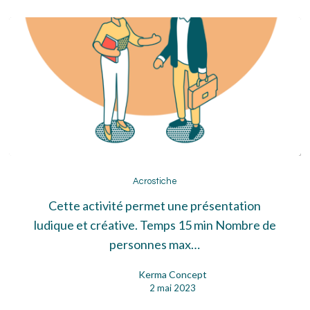
Acrostiche
Acrostiche
Cette activité permet une présentation
ludique et créative. Temps 15 min Nombre de
personnes max…
Kerma Concept
2 mai 2023