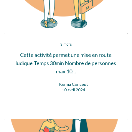
3
mots
3 mots
Cette activité permet une mise en route
ludique Temps 30min Nombre de personnes
max 10…
Kerma Concept
10 avril 2024