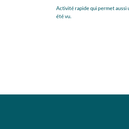
Activité rapide qui permet aussi 
été vu.