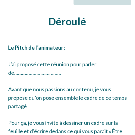
Déroulé
Le Pitch de l’animateur :
J’ai proposé cette réunion pour parler
de………………………………
Avant que nous passions au contenu, je vous
propose qu’on pose ensemble le cadre de ce temps
partagé
Pour ça, je vous invite à dessiner un cadre sur la
feuille et d’écrire dedans ce qui vous parait « Être