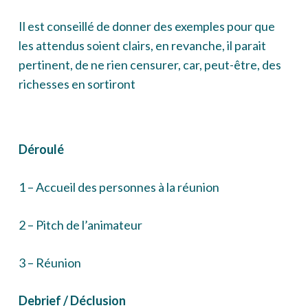
Il est conseillé de donner des exemples pour que
les attendus soient clairs, en revanche, il parait
pertinent, de ne rien censurer, car, peut-être, des
richesses en sortiront
Déroulé
1 – Accueil des personnes à la réunion
2 – Pitch de l’animateur
3 – Réunion
Debrief /
Déclusion