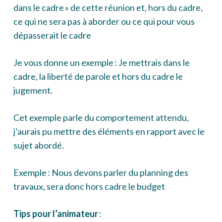
dans le cadre » de cette réunion et, hors du cadre,
ce qui ne sera pas à aborder ou ce qui pour vous
dépasserait le cadre
Je vous donne un exemple : Je mettrais dans le
cadre, la liberté de parole et hors du cadre le
jugement.
Cet exemple parle du comportement attendu,
j’aurais pu mettre des éléments en rapport avec le
sujet abordé.
Exemple : Nous devons parler du planning des
travaux, sera donc hors cadre le budget
Tips pour l’animateur
: