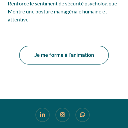
Renforce le sentiment de sécurité psychologique
Montre une posture managériale humaine et
attentive
Je me forme à l'animation
linkedin
instagram
whatsapp