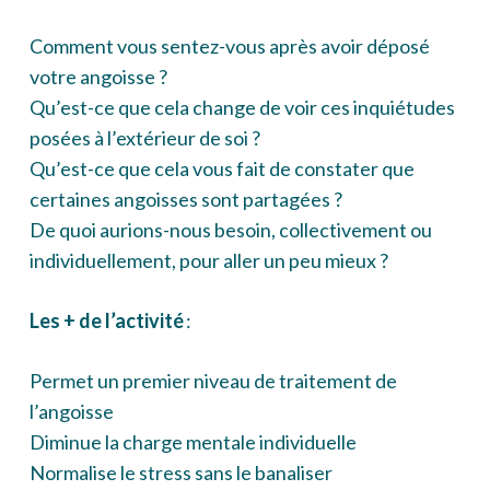
Comment vous sentez-vous après avoir déposé
votre angoisse ?
Qu’est-ce que cela change de voir ces inquiétudes
posées à l’extérieur de soi ?
Qu’est-ce que cela vous fait de constater que
certaines angoisses sont partagées ?
De quoi aurions-nous besoin, collectivement ou
individuellement, pour aller un peu mieux ?
Les + de l’activité
:
Permet un premier niveau de traitement de
l’angoisse
Diminue la charge mentale individuelle
Normalise le stress sans le banaliser