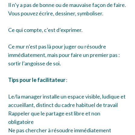
Il n’y a pas de bonne ou de mauvaise façon de faire.
Vous pouvez écrire, dessiner, symboliser.
Ce qui compte, c’est d’exprimer.
Ce mur n’est pas là pour juger ou résoudre
immédiatement, mais pour faire un premier pas :
sortir l’angoisse de soi.
Tips pour le facilitateur
:
Le/la manager installe un espace visible, ludique et
accueillant, distinct du cadre habituel de travail
Rappeler que le partage est libre et non
obligatoire
Ne pas chercher à résoudre immédiatement