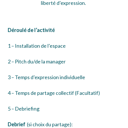
liberté d’expression.
Déroulé de l’activité
1 – Installation de l’espace
2 – Pitch du/de la manager
3 – Temps d’expression individuelle
4 – Temps de partage collectif (Facultatif)
5 – Debriefing
Debrief
(si choix du partage):