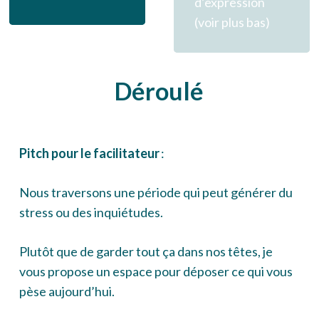
d’expression
(voir plus bas)
Déroulé
Pitch pour le facilitateur
:
Nous traversons une période qui peut générer du
stress ou des inquiétudes.
Plutôt que de garder tout ça dans nos têtes, je
vous propose un espace pour déposer ce qui vous
pèse aujourd’hui.