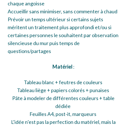
chaque angoisse
Accueillir sans minimiser, sans commenter à chaud
Prévoir un temps ultérieur si certains sujets
méritent un traitement plus approfondi et/ou si
certaines personnes le souhaitent par observation
silencieuse du mur puis temps de
questions/partages
Matériel
:
Tableau blanc + feutres de couleurs
Tableau liège + papiers colorés + punaises
Pâte à modeler de différentes couleurs + table
dédiée
Feuilles A4, post-it, marqueurs
L’idée n’est pas la perfection du matériel, mais la