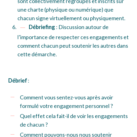
sont collectivement regroupés et inscrits sur
une charte (physique ou numérique) que
chacun signe virtuellement ou physiquement.
Débriefing
: Discussion autour de
l’importance de respecter ces engagements et
comment chacun peut soutenir les autres dans
cette démarche.
Débrief
:
Comment vous sentez-vous après avoir
formulé votre engagement personnel ?
Quel effet cela fait-il de voir les engagements
de chacun ?
Comment pouvons-nous nous soutenir