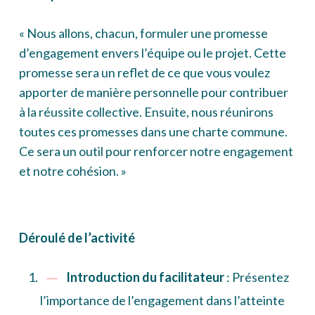
« Nous allons, chacun, formuler une promesse
d’engagement envers l’équipe ou le projet. Cette
promesse sera un reflet de ce que vous voulez
apporter de manière personnelle pour contribuer
à la réussite collective. Ensuite, nous réunirons
toutes ces promesses dans une charte commune.
Ce sera un outil pour renforcer notre engagement
et notre cohésion. »
Déroulé de l’activité
Introduction du facilitateur
: Présentez
l’importance de l’engagement dans l’atteinte