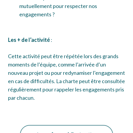
mutuellement pour respecter nos
engagements ?
Les + de l’activité
:
Cette activité peut être répétée lors des grands
moments de l’équipe, comme l’arrivée d’un
nouveau projet ou pour redynamiser l’engagement
en cas de difficultés. La charte peut être consultée
régulièrement pour rappeler les engagements pris
par chacun.