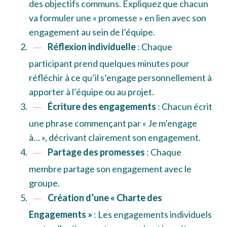
des objectifs communs. Expliquez que chacun
va formuler une « promesse » en lien avec son
engagement au sein de l’équipe.
Réflexion individuelle
: Chaque
participant prend quelques minutes pour
réfléchir à ce qu’il s’engage personnellement à
apporter à l’équipe ou au projet.
Écriture des engagements
: Chacun écrit
une phrase commençant par « Je m’engage
à… », décrivant clairement son engagement.
Partage des promesses
: Chaque
membre partage son engagement avec le
groupe.
Création d’une « Charte des
Engagements »
: Les engagements individuels