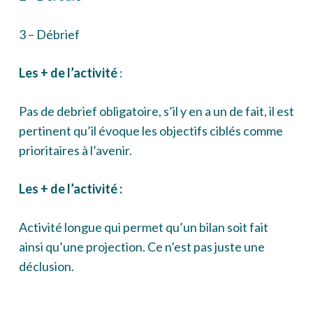
3 – Débrief
Les + de l’activité
:
Pas de debrief obligatoire, s’il y en a un de fait, il est
pertinent qu’il évoque les objectifs ciblés comme
prioritaires à l’avenir.
Les + de l’activité :
Activité longue qui permet qu’un bilan soit fait
ainsi qu’une projection. Ce n’est pas juste une
déclusion.