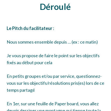
Déroulé
Le Pitch du facilitateur :
Nous sommes ensemble depuis … (ex : ce matin)
Je vous propose de faire le point sur les objectifs
fixés au début pour cela
En petits groupes et/ou par service, questionnez-
vous sur les objectifs/résolutions pris(es) lors de ce
temps partagé
En 1er, sur une feuille de Paper board, vous allez
devoir dessiner une montagne qui tienne toute la