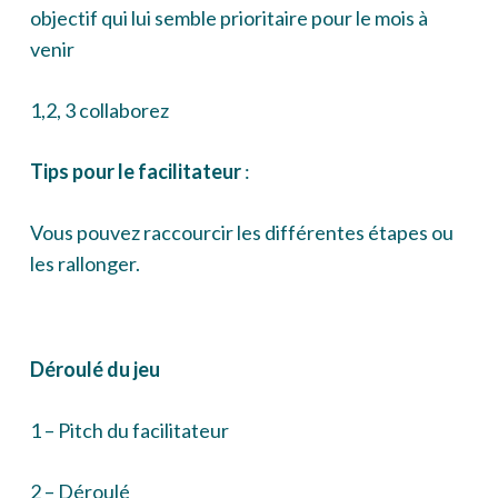
objectif qui lui semble prioritaire pour le mois à
venir
1,2, 3 collaborez
Tips pour le facilitateur
:
Vous pouvez raccourcir les différentes étapes ou
les rallonger.
Déroulé du jeu
1 – Pitch du facilitateur
2 – Déroulé