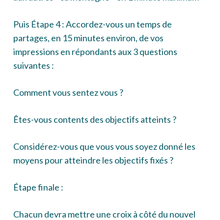
Puis Étape 4 : Accordez-vous un temps de
partages, en 15 minutes environ, de vos
impressions en répondants aux 3 questions
suivantes :
Comment vous sentez vous ?
Êtes-vous contents des objectifs atteints ?
Considérez-vous que vous vous soyez donné les
moyens pour atteindre les objectifs fixés ?
Étape finale :
Chacun devra mettre une croix à côté du nouvel