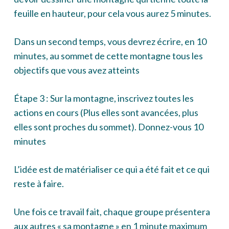
feuille en hauteur, pour cela vous aurez 5 minutes.
Dans un second temps, vous devrez écrire, en 10
minutes, au sommet de cette montagne tous les
objectifs que vous avez atteints
Étape 3 : Sur la montagne, inscrivez toutes les
actions en cours (Plus elles sont avancées, plus
elles sont proches du sommet). Donnez-vous 10
minutes
L’idée est de matérialiser ce qui a été fait et ce qui
reste à faire.
Une fois ce travail fait, chaque groupe présentera
aux autres « sa montagne » en 1 minute maximum