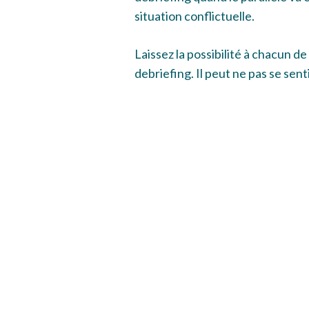
situation conflictuelle.
Laissez la possibilité à chacun de
debriefing. Il peut ne pas se sent