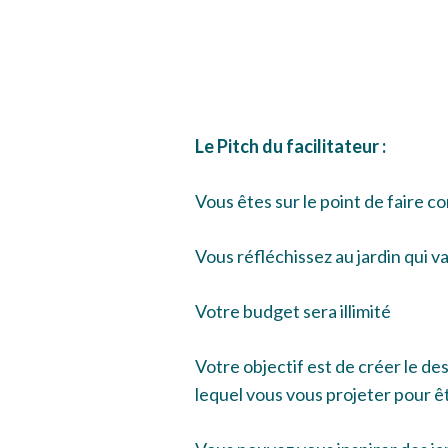
Le Pitch du facilitateur :
Vous êtes sur le point de faire c
Vous réfléchissez au jardin qui va
Votre budget sera illimité
Votre objectif est de créer le des
lequel vous vous projeter pour ê