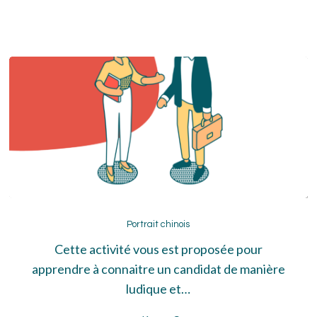
Portrait
chinois
Portrait chinois
Cette activité vous est proposée pour
apprendre à connaitre un candidat de manière
ludique et…