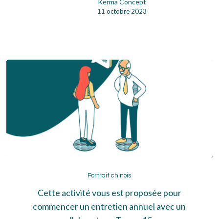
Kerma Concept
11 octobre 2023
Portrait
chinois
Portrait chinois
Cette activité vous est proposée pour
commencer un entretien annuel avec un