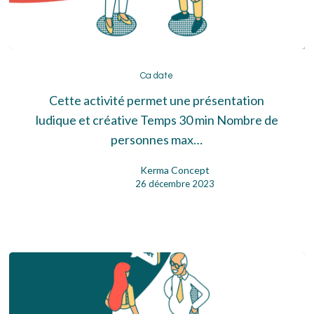
Ca
date
Ca date
Cette activité permet une présentation
ludique et créative Temps 30 min Nombre de
personnes max…
Kerma Concept
26 décembre 2023