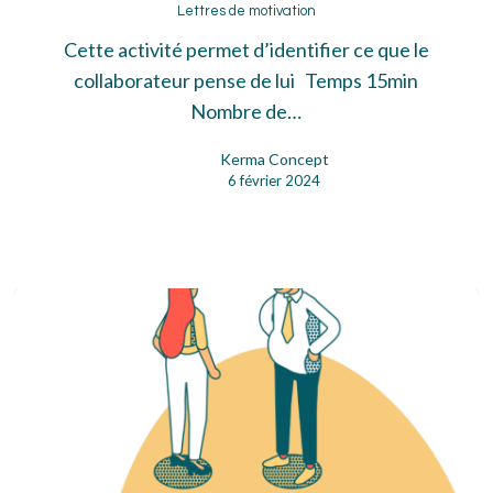
de
Lettres de motivation
motivation
Cette activité permet d’identifier ce que le
collaborateur pense de lui Temps 15min
Nombre de…
Kerma Concept
6 février 2024