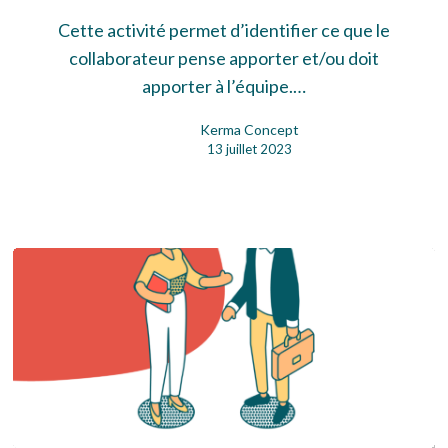
cartes
Cette activité permet d’identifier ce que le
collaborateur pense apporter et/ou doit
apporter à l’équipe.…
Kerma Concept
13 juillet 2023